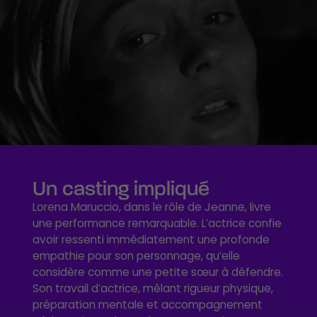
Un casting impliqué
Lorena Maruccio, dans le rôle de Jeanne, livre
une performance remarquable. L’actrice confie
avoir ressenti immédiatement une profonde
empathie pour son personnage, qu’elle
considère comme une petite sœur à défendre.
Son travail d’actrice, mêlant rigueur physique,
préparation mentale et accompagnement