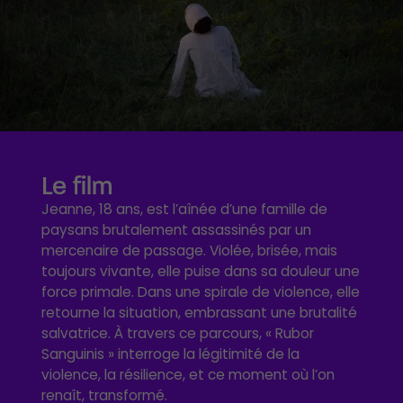
Le film
Jeanne, 18 ans, est l’aînée d’une famille de
paysans brutalement assassinés par un
mercenaire de passage. Violée, brisée, mais
toujours vivante, elle puise dans sa douleur une
force primale. Dans une spirale de violence, elle
retourne la situation, embrassant une brutalité
salvatrice. À travers ce parcours, « Rubor
Sanguinis » interroge la légitimité de la
violence, la résilience, et ce moment où l’on
renaît, transformé.