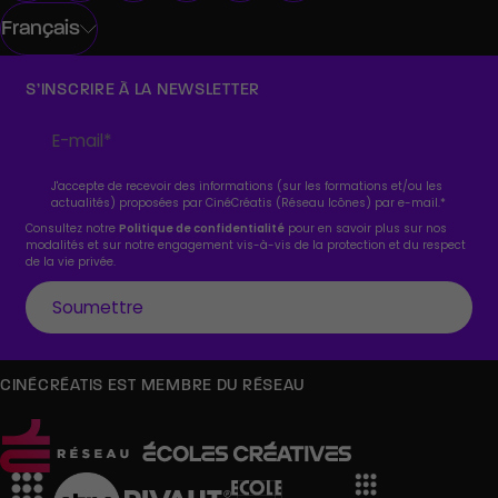
Français
S’INSCRIRE À LA NEWSLETTER
J'accepte de recevoir des informations (sur les formations et/ou les
actualités) proposées par CinéCréatis (Réseau Icônes) par e-mail.
*
Consultez notre
Politique de confidentialité
pour en savoir plus sur nos
modalités et sur notre engagement vis-à-vis de la protection et du respect
de la vie privée.
CINÉCRÉATIS EST MEMBRE DU RÉSEAU