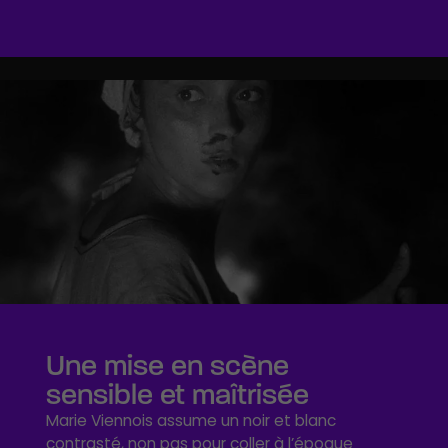
Une mise en scène
sensible et maîtrisée
Marie Viennois assume un noir et blanc
contrasté, non pas pour coller à l’époque