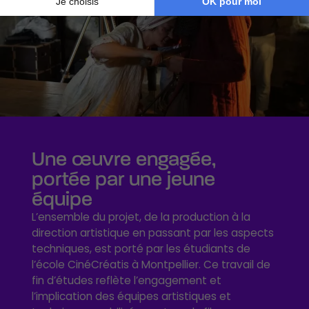
Une œuvre engagée,
portée par une jeune
équipe
L’ensemble du projet, de la production à la
direction artistique en passant par les aspects
techniques, est porté par les étudiants de
l’école CinéCréatis à Montpellier. Ce travail de
fin d’études reflète l’engagement et
l’implication des équipes artistiques et