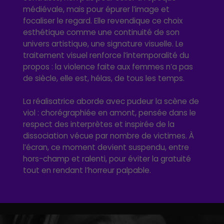
médiévale, mais pour épurer l’image et
focaliser le regard. Elle revendique ce choix
esthétique comme une continuité de son
univers artistique, une signature visuelle. Le
traitement visuel renforce l’intemporalité du
propos : la violence faite aux femmes n’a pas
de siècle, elle est, hélas, de tous les temps.
La réalisatrice aborde avec pudeur la scène de
viol : chorégraphiée en amont, pensée dans le
respect des interprètes et inspirée de la
dissociation vécue par nombre de victimes. À
l’écran, ce moment devient suspendu, entre
hors-champ et ralenti, pour éviter la gratuité
tout en rendant l’horreur palpable.