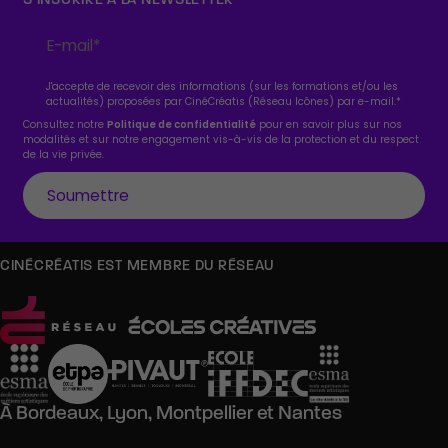
J'accepte de recevoir des informations (sur les formations et/ou les
actualités) proposées par CinéCréatis (Réseau Icônes) par e-mail.
*
Consultez notre
Politique de confidentialité
pour en savoir plus sur nos
modalités et sur notre engagement vis-à-vis de la protection et du respect
de la vie privée.
CINÉCRÉATIS EST MEMBRE DU RÉSEAU
À
Bordeaux,
Lyon,
Montpellier
et
Nantes