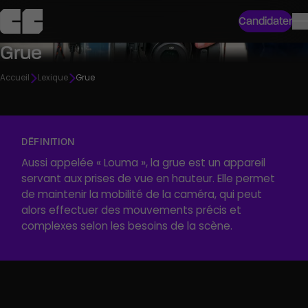
Candidater
Grue
Accueil
Lexique
Grue
DÉFINITION
Aussi appelée « Louma », la grue est un appareil
servant aux prises de vue en hauteur. Elle permet
de maintenir la mobilité de la caméra, qui peut
alors effectuer des mouvements précis et
complexes selon les besoins de la scène.