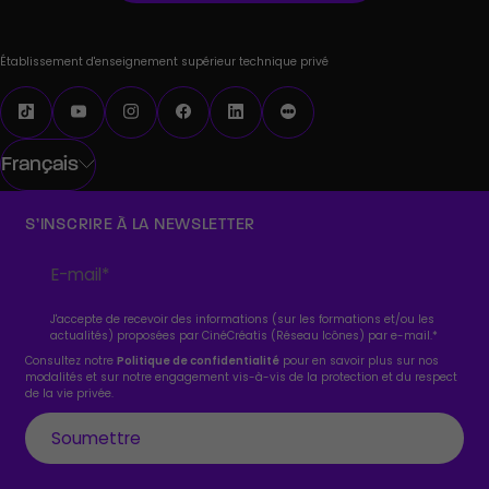
Établissement d'enseignement supérieur technique privé
Français
S’INSCRIRE À LA NEWSLETTER
J'accepte de recevoir des informations (sur les formations et/ou les
actualités) proposées par CinéCréatis (Réseau Icônes) par e-mail.
*
Consultez notre
Politique de confidentialité
pour en savoir plus sur nos
modalités et sur notre engagement vis-à-vis de la protection et du respect
de la vie privée.