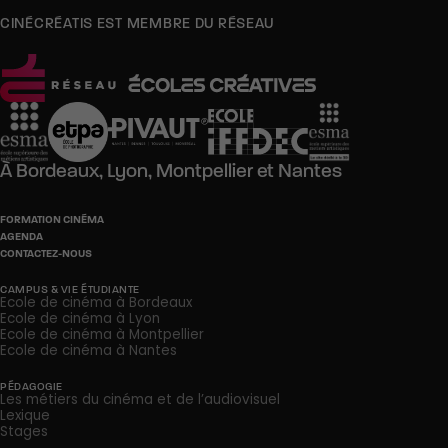
CINÉCRÉATIS EST MEMBRE DU RÉSEAU
À
Bordeaux,
Lyon,
Montpellier
et
Nantes
FORMATION CINÉMA
AGENDA
CONTACTEZ-NOUS
CAMPUS & VIE ÉTUDIANTE
Ecole de cinéma à Bordeaux
Ecole de cinéma à Lyon
Ecole de cinéma à Montpellier
Ecole de cinéma à Nantes
PÉDAGOGIE
Les métiers du cinéma et de l’audiovisuel
Lexique
Stages