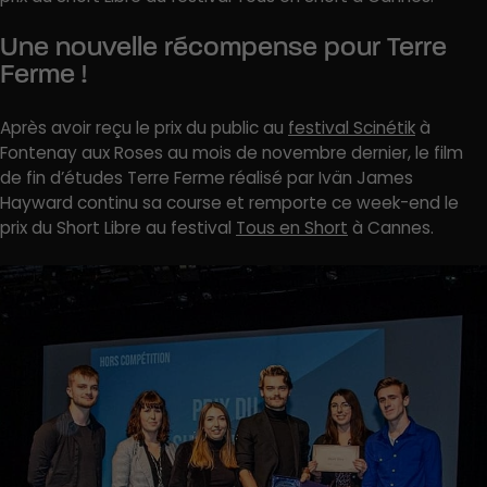
Une nouvelle récompense pour Terre
Ferme !
Après avoir reçu le prix du public au
festival Scinétik
à
Fontenay aux Roses au mois de novembre dernier, le film
de fin d’études Terre Ferme réalisé par Ivän James
Hayward continu sa course et remporte ce week-end le
prix du Short Libre au festival
Tous en Short
à Cannes.