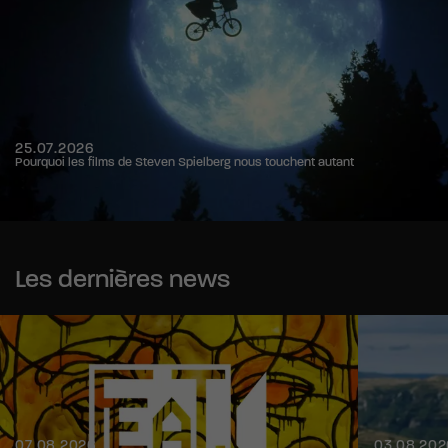
25.07.2026
Pourquoi les films de Steven Spielberg nous touchent autant
Les dernières news
07.08.2026
03.08.202