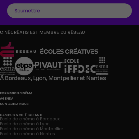
CINÉCRÉATIS EST MEMBRE DU RÉSEAU
À
Bordeaux,
Lyon,
Montpellier
et
Nantes
FORMATION CINÉMA
AGENDA
CONTACTEZ-NOUS
CAMPUS & VIE ÉTUDIANTE
Ecole de cinéma à Bordeaux
Ecole de cinéma à Lyon
Ecole de cinéma à Montpellier
Ecole de cinéma à Nantes