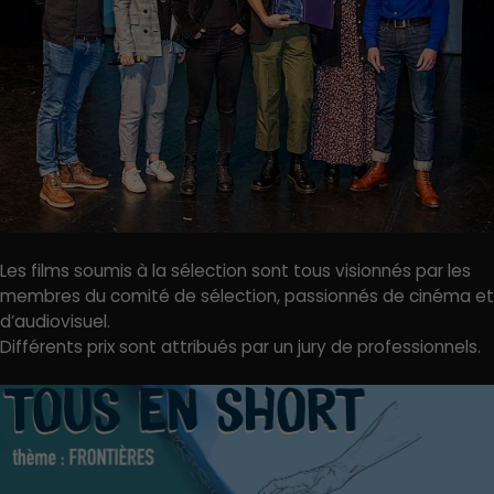
Les films soumis à la sélection sont tous visionnés par les
membres du comité de sélection, passionnés de cinéma et
d’audiovisuel.
Différents prix sont attribués par un jury de professionnels.