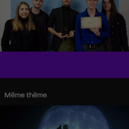
Même thème