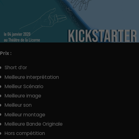
Prix :
Short d’or
Meilleure interprétation
Meilleur Scénario
Meilleure image
Meilleur son
Meilleur montage
Meilleure Bande Originale
Hors compétition