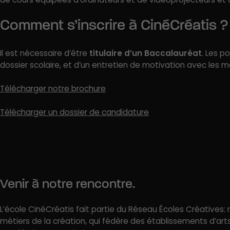
Comment s’inscrire à CinéCréatis ?
Il est nécessaire d’être
titulaire d’un Baccalauréat
. Les p
dossier scolaire, et d’un entretien de motivation avec les
Télécharger notre brochure
Télécharger un dossier de candidature
Venir à notre rencontre.
L’école CinéCréatis fait partie du Réseau Écoles Créatives
métiers de la création, qui fédère des établissements d’art