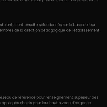
ostulants sont ensuite sélectionnés sur la base de leur
 membres de la direction pédagogique de l’établissement.
: réseau de référence pour l’enseignement supérieur des
s appliqués choisis pour leur haut niveau d’exigence