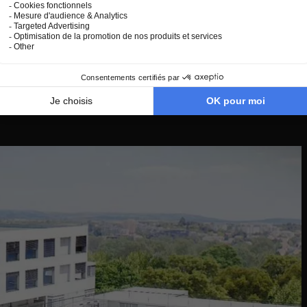
complémentaires, nos équipes pédagogiques sont à votre