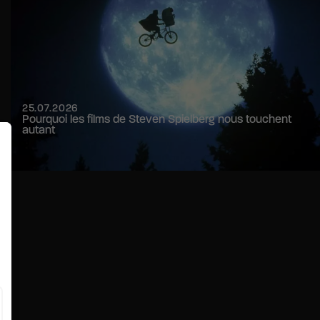
25.07.2026
Pourquoi les films de Steven Spielberg nous touchent
autant