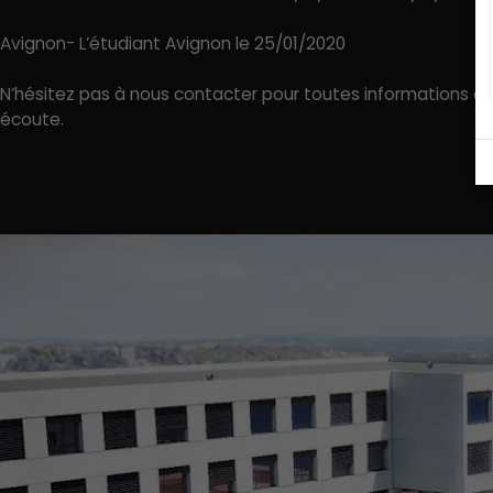
Avignon- L’étudiant Avignon le 25/01/2020
N’hésitez pas à nous contacter pour toutes informations 
écoute.